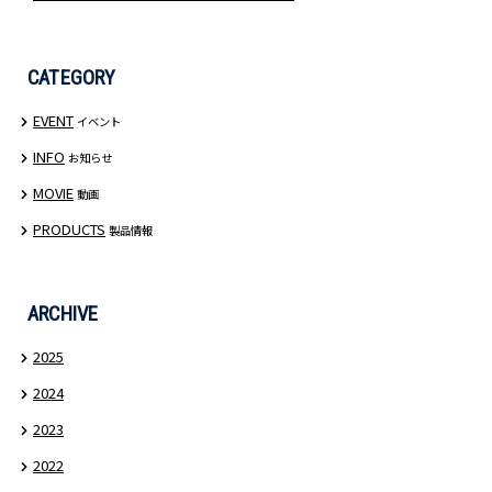
CATEGORY
EVENT
イベント
INFO
お知らせ
MOVIE
動画
PRODUCTS
製品情報
ARCHIVE
2025
2024
2023
2022