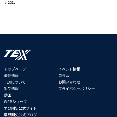
2021
トップページ
イベント情報
最新情報
コラム
TEXについて
お問い合わせ
製品情報
プライバシーポリシー
動画
WEBショップ
早野剛史公式サイト
早野剛史公式ブログ