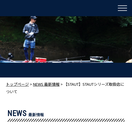
トップページ
>
NEWS 最新情報
> 【STAUT】STAUTシリーズ取扱店に
ついて
NEWS
最新情報