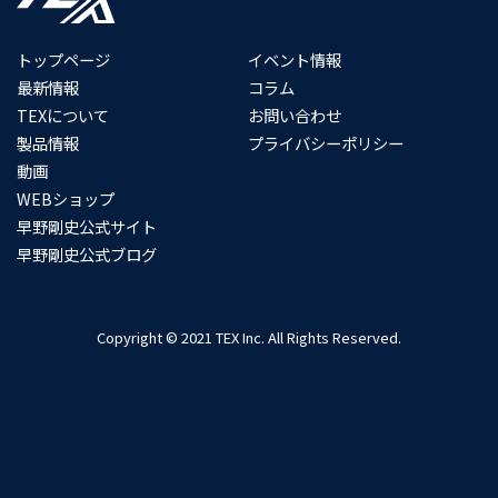
トップページ
イベント情報
最新情報
コラム
TEXについて
お問い合わせ
製品情報
プライバシーポリシー
動画
WEBショップ
早野剛史公式サイト
早野剛史公式ブログ
Copyright © 2021 TEX Inc. All Rights Reserved.