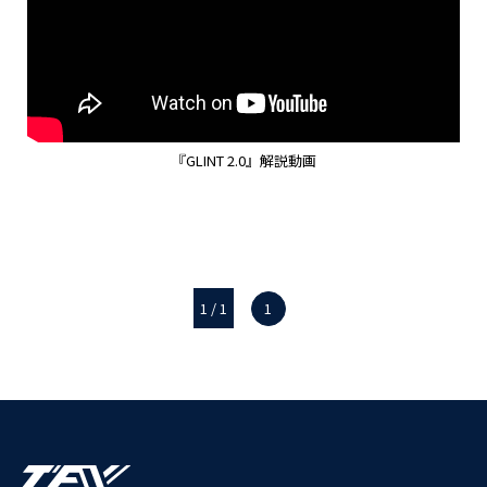
『GLINT 2.0』解説動画
1 / 1
1