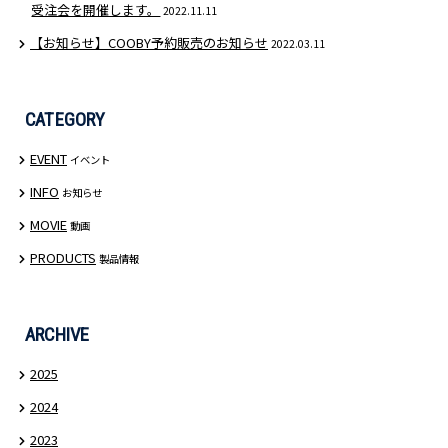
受注会を開催します。
2022.11.11
【お知らせ】COOBY予約販売のお知らせ
2022.03.11
CATEGORY
EVENT
イベント
INFO
お知らせ
MOVIE
動画
PRODUCTS
製品情報
ARCHIVE
2025
2024
2023