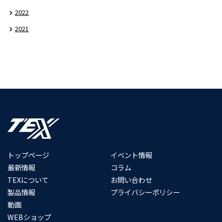
2022
2021
トップページ
イベント情報
最新情報
コラム
TEXについて
お問い合わせ
製品情報
プライバシーポリシー
動画
WEBショップ