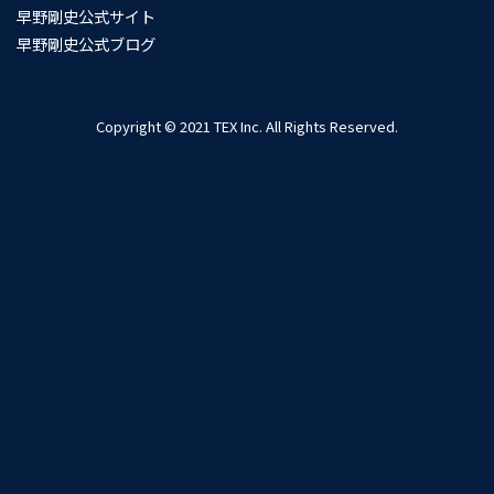
早野剛史公式サイト
早野剛史公式ブログ
Copyright © 2021 TEX Inc. All Rights Reserved.