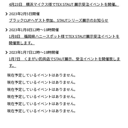
4月23日 横浜マイクス様でTEX STAUT 展示受注イベントを開催。
2023年2月5日開催
ブラックCUPへゲスト参加、STAUTシリーズ展示のお知らせ
2023年1月8日12時〜18時開催
1月8日 福岡県ハニースポット様でTEX STAUT展示受注イベントを
開催致します。
2023年1月7日12時〜18時開催
1月7日 くまがい釣具店でSTAUT展示、受注イベントを開催致しま
す。
現在予定しているイベントはありません。
現在予定しているイベントはありません。
現在予定しているイベントはありません。
現在予定しているイベントはありません。
現在予定しているイベントはありません。
現在予定しているイベントはありません。