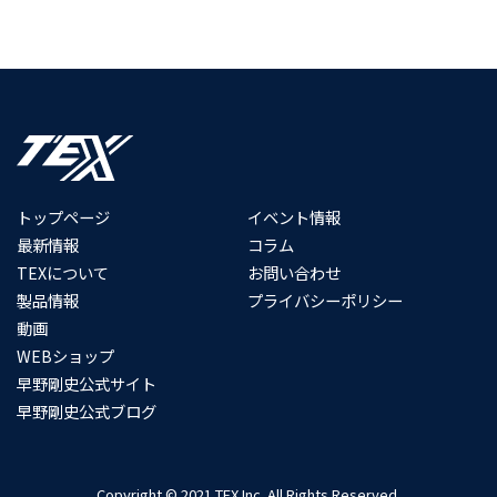
トップページ
イベント情報
最新情報
コラム
TEXについて
お問い合わせ
製品情報
プライバシーポリシー
動画
WEBショップ
早野剛史公式サイト
早野剛史公式ブログ
Copyright © 2021 TEX Inc. All Rights Reserved.